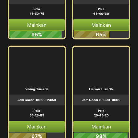
Pola
Pola
75-50-75
65-40-60
Mainkan
Mainkan
95%
65%
Viking Crusade
Lie Yan Zuan Shi
Jam Gacor : 00:00-23:59
Jam Gacor : 06:00-18:00
Pola
Pola
55-25-85
25-45-20
Mainkan
Mainkan
67%
98%