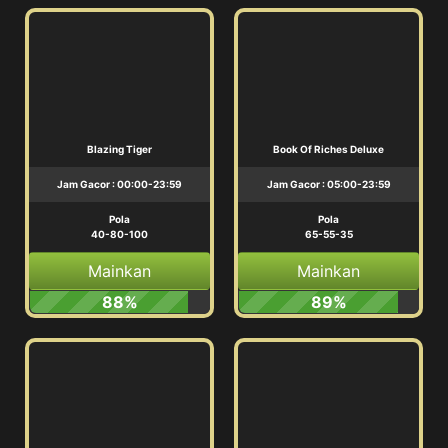
Blazing Tiger
Book Of Riches Deluxe
Jam Gacor : 00:00-23:59
Jam Gacor : 05:00-23:59
Pola
Pola
40-80-100
65-55-35
Mainkan
Mainkan
88%
89%