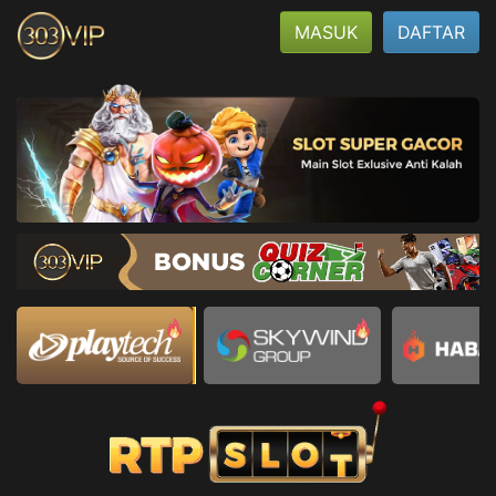
MASUK
DAFTAR