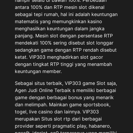
antara 100% dan RTP mesin slot dikenal
sebagai tepi rumah, hal ini adalah keuntungan
matematis yang memungkinkan kasino
menghasilkan keuntungan dalam jangka
panjang. Mesin slot dengan persentase RTP
mendekati 100% sering disebut slot longgar
sedangkan game dengan RTP rendah disebut
ketat. VIP303 menghadirkan slot gacor
dengan tingkat RTP tinggi yang menambah
keuntungan member.
Sebagai situs terbaik, VIP303 game Slot saja,
Agen Judi Online Terbaik s memiliki berbagai
game dengan berbagai bonus yang menarik
dan melimpah. Mainkan game sportsbook,
togel, live casino dan lainnya. VIP303
merupakan Situs slot rtp dari berbagai
provider seperti pragmatic play, habanero,
pgsoft, idnslot, cq9 terpercaya yang memiliki