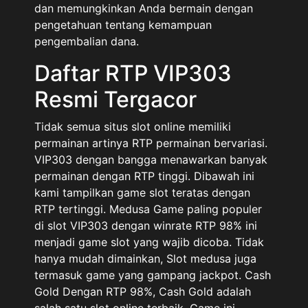
dan memungkinkan Anda bermain dengan
pengetahuan tentang kemampuan
pengembalian dana.
Daftar RTP VIP303
Resmi Tergacor
Tidak semua situs slot online memiliki
permainan artinya RTP permainan bervariasi.
VIP303 dengan bangga menawarkan banyak
permainan dengan RTP tinggi. Dibawah ini
kami tampilkan game slot teratas dengan
RTP tertinggi. Medusa Game paling populer
di slot VIP303 dengan winrate RTP 98% ini
menjadi game slot yang wajib dicoba. Tidak
hanya mudah dimainkan, Slot medusa juga
termasuk game yang gampang jackpot. Cash
Gold Dengan RTP 98%, Cash Gold adalah
salah satu slot online terbaik. Game ini