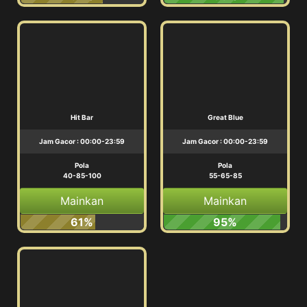
Hit Bar
Great Blue
Jam Gacor : 00:00-23:59
Jam Gacor : 00:00-23:59
Pola
Pola
40-85-100
55-65-85
Mainkan
Mainkan
61%
95%