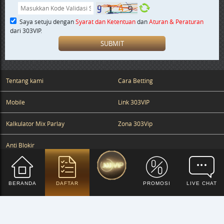
Saya setuju dengan
Syarat dan Ketentuan
dan
Aturan & Peraturan
dari 303VIP.
SUBMIT
Tentang kami
Cara Betting
Mobile
Link 303VIP
Kalkulator Mix Parlay
Zona 303Vip
Anti Blokir
BERANDA
DAFTAR
PROMOSI
LIVE CHAT
303VIP
sebagai tempat judi sportsbook paling digemari oleh pecinta
game judi online karena kualitas yang diberikan 303VIP adalah yang